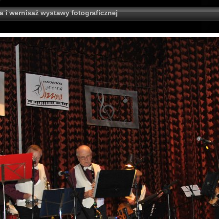
a i wernisaż wystawy fotograficznej