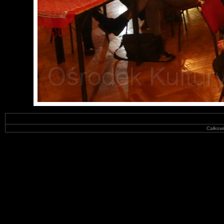
Całkowi