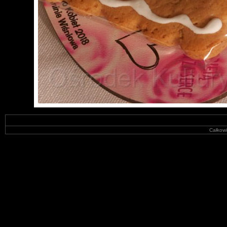
Całkowi