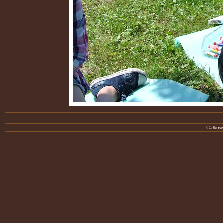
Całkowi