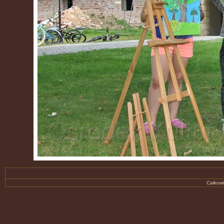
Całkowi