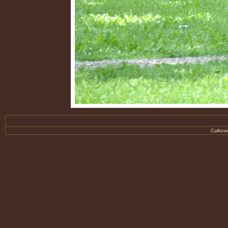
Całkowi