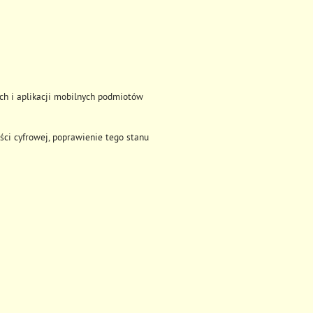
ych i aplikacji mobilnych podmiotów
ści cyfrowej, poprawienie tego stanu