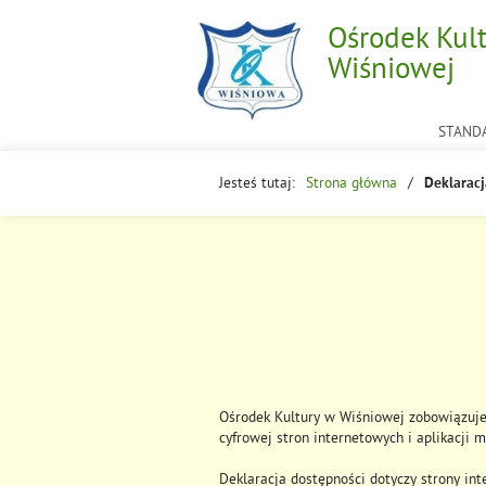
Ośrodek Kul
Wiśniowej
STAND
Jesteś tutaj:
Strona główna
Deklaracj
Ośrodek Kultury w Wiśniowej
zobowiązuje 
cyfrowej stron internetowych i aplikacji 
Deklaracja dostępności dotyczy strony in