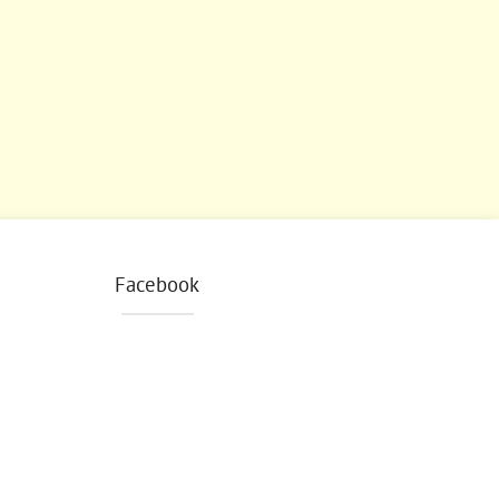
Facebook