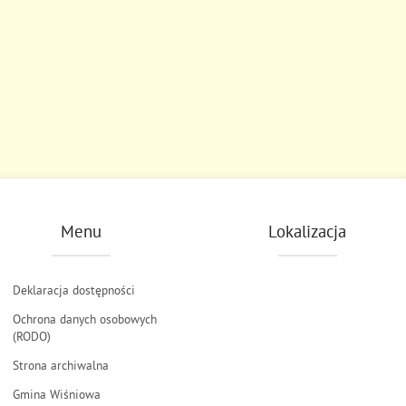
Menu
Lokalizacja
Deklaracja dostępności
Ochrona danych osobowych
(RODO)
Strona archiwalna
Gmina Wiśniowa