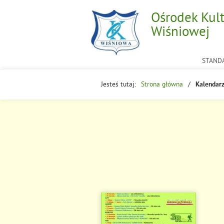
Ośrodek Kul
Wiśniowej
STAND
Jesteś tutaj:
Strona główna
Kalendarz